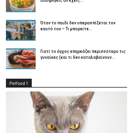
αποφύγεις αν έχεις...
Όταν το παιδί δεν υπερασπίζεται τον
εαυτό του – Τι μπορείτε...
Γιατί το άγχος επηρεάζει περισσότερο τις
γυναίκες (και τι δεν καταλαβαίνουν...
Petfood 1