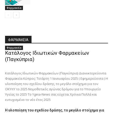
Φαρμακεία
ΦΑΡΜΑΚΕΙΑ
Φαρμακεία
Κατάλογος Ιδιωτικών Φαρμακείων
(Παγκύπρια)
Κατάλογος Ιδιωτικών Φαρμακείων (Παγκύπρια) Διανυκτερεύοντα
Φαρμακεία Κύπρος: Τετάρτη 1 Ιανουαρίου 2025 ( Εφημερεύοντα ) Η
υλοποίηση του σχεδίου δράσης, το μεγάλο στοίχημα για τον
ΟΚΥπΥ το 2025 Νομοθετικός αγώνας δρόμου για το Υπουργείο
Υγείας το 2025 Το Ygeia-News σας εύχεται Χρόνια Πολλά και
ευτυχισμένο το νέο έτος 2025
Η υλοποίηση του σχεδίου δράσης, το μεγάλο στοίχημα για