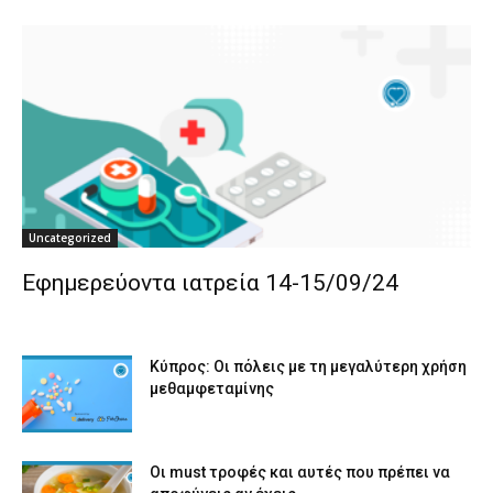
Uncategorized
Εφημερεύοντα ιατρεία 14-15/09/24
Κύπρος: Οι πόλεις με τη μεγαλύτερη χρήση
μεθαμφεταμίνης
Οι must τροφές και αυτές που πρέπει να