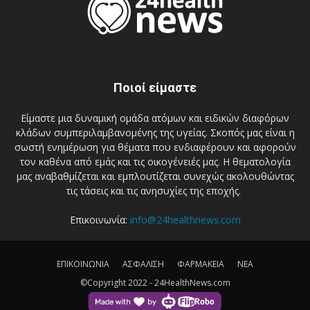
Ποιοί είμαστε
Είμαστε μια δυναμική ομάδα ατόμων και ειδικών διαφόρων
κλάδων συμπεριλαμβανομένης της υγείας. Σκοπός μας είναι η
σωστή ενημέρωση για θέματα που ενδιαφέρουν και αφορούν
τον καθένα από εμάς και τις οικογένειές μας. Η θεματολογία
μας αναβαθμίζεται και εμπλουτίζεται συνεχώς ακολουθώντας
τις τάσεις και τις ανησυχίες της εποχής.
Επικοινωνία:
info@24healthnews.com
ΕΠΙΚΟΙΝΩΝΙΑ
ΑΣΦΑΛΙΣΗ
ΦΑΡΜΑΚΕΙΑ
ΝΕΑ
©Copyright 2022 - 24HealthNews.com