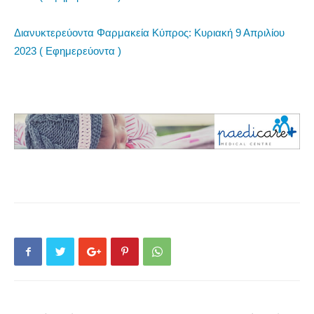
Διανυκτερεύοντα Φαρμακεία Κύπρος: Κυριακή 9 Απριλίου
2023 ( Εφημερεύοντα )