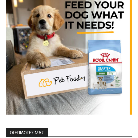
ΟΙ ΕΠΙΛΟΓΕΣ ΜΑΣ