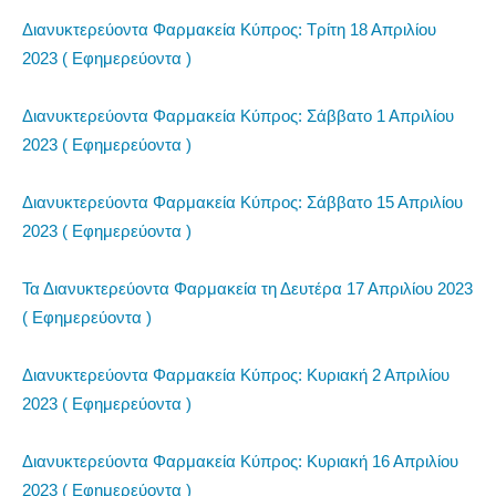
Διανυκτερεύοντα Φαρμακεία Κύπρος: Τρίτη 18 Απριλίου
2023 ( Εφημερεύοντα )
Διανυκτερεύοντα Φαρμακεία Κύπρος: Σάββατο 1 Απριλίου
2023 ( Εφημερεύοντα )
Διανυκτερεύοντα Φαρμακεία Κύπρος: Σάββατο 15 Απριλίου
2023 ( Εφημερεύοντα )
Τα Διανυκτερεύοντα Φαρμακεία τη Δευτέρα 17 Απριλίου 2023
( Εφημερεύοντα )
Διανυκτερεύοντα Φαρμακεία Κύπρος: Κυριακή 2 Απριλίου
2023 ( Εφημερεύοντα )
Διανυκτερεύοντα Φαρμακεία Κύπρος: Κυριακή 16 Απριλίου
2023 ( Εφημερεύοντα )