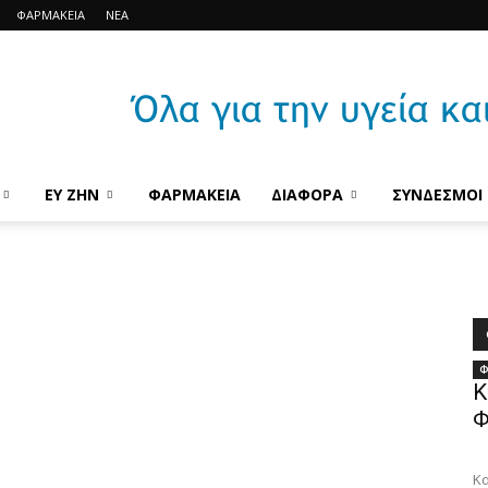
ΦΑΡΜΑΚΕΙΑ
ΝΕΑ
ΕΥ ΖΗΝ
ΦΑΡΜΑΚΕΙΑ
ΔΙΑΦΟΡΑ
ΣΥΝΔΕΣΜΟΙ
Φ
Κ
Φ
Κα