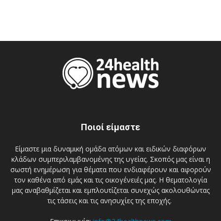
Ποιοί είμαστε
Είμαστε μια δυναμική ομάδα ατόμων και ειδικών διαφόρων
κλάδων συμπεριλαμβανομένης της υγείας. Σκοπός μας είναι η
σωστή ενημέρωση για θέματα που ενδιαφέρουν και αφορούν
τον καθένα από εμάς και τις οικογένειές μας. Η θεματολογία
μας αναβαθμίζεται και εμπλουτίζεται συνεχώς ακολουθώντας
τις τάσεις και τις ανησυχίες της εποχής.