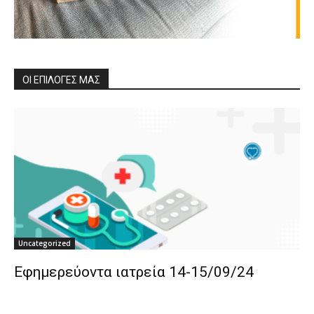
ΟΙ ΕΠΙΛΟΓΕΣ ΜΑΣ
Uncategorized
Εφημερεύοντα ιατρεία 14-15/09/24