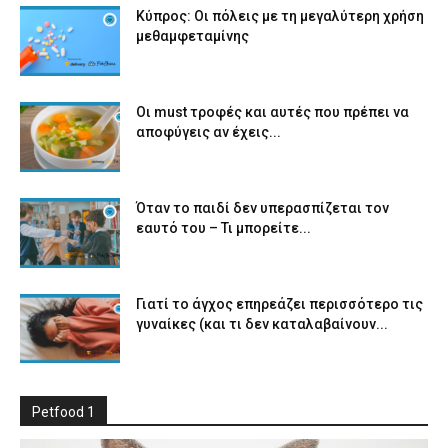
Κύπρος: Οι πόλεις με τη μεγαλύτερη χρήση
μεθαμφεταμίνης
Οι must τροφές και αυτές που πρέπει να
αποφύγεις αν έχεις...
Όταν το παιδί δεν υπερασπίζεται τον
εαυτό του – Τι μπορείτε...
Γιατί το άγχος επηρεάζει περισσότερο τις
γυναίκες (και τι δεν καταλαβαίνουν...
Petfood 1