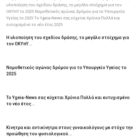
υλοποίηση του σχεδίου δράσης, το μεγάλο στοίχημα για τον
ΟΚΥπΥ το 2025 Νομοθετικός αγώνας δρόμου για το Υπουργείο
Υγείας το 2025 Το Ygeia-News σας εύχεται Χρόνια Πολλά και
ευτυχισμένο το νέο έτος 2025
Η υλοποίηση του σχεδίου δράσης, το μεγάλο στοίχημα για
τον ΟΚΥπΥ...
Νομοθετικός αγώνας δρόμου για το Υπουργείο Υγείας το
2025
Το Ygeia-News σας εύχεται Χρόνια Πολλά και ευτυχισμένο
το νέο έτος...
Κίνητρα και αντικίνητρα στους γυναικολόγους με στόχο την
προώθηση του φυσιολογικού...