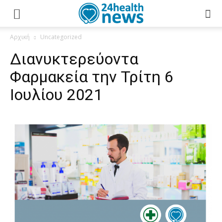
Αρχική
Uncategorized
Διανυκτερεύοντα
Φαρμακεία την Τρίτη 6
Ιουλίου 2021